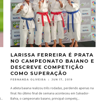
LARISSA FERREIRA É PRATA
NO CAMPEONATO BAIANO E
DESCREVE COMPETIÇÃO
COMO SUPERAÇÃO
FERNANDA OLIVEIRA
JUN 17, 2019
A atleta baiana realizou três rodadas, perdendo apenas na
final. No último final de semana aconteceu em Salvador-
t
...
Bahia, o campeonato baiano, principal competiç
...