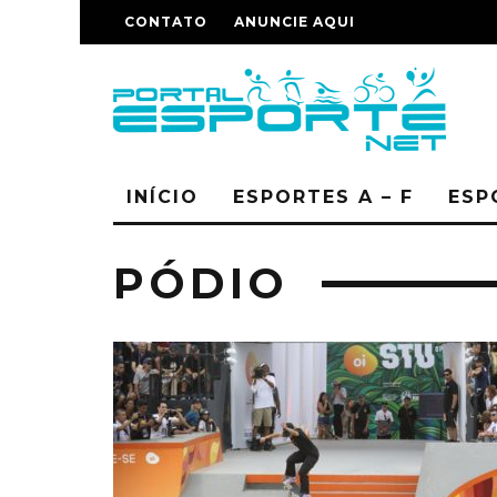
CONTATO
ANUNCIE AQUI
INÍCIO
ESPORTES A – F
ESP
PÓDIO