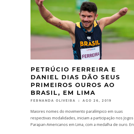
PETRÚCIO FERREIRA E
DANIEL DIAS DÃO SEUS
PRIMEIROS OUROS AO
BRASIL, EM LIMA
FERNANDA OLIVEIRA
AGO 26, 2019
Maiores nomes do movimento paralímpico em suas
respectivas modalidades, iniciam a participação nos Jogos
Parapan-Americanos em Lima, com a medalha de ouro. En