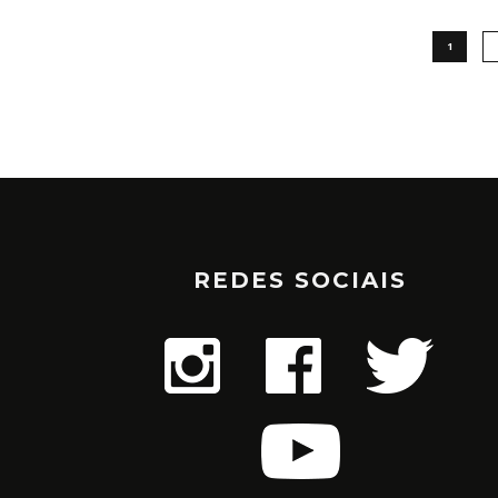
1
REDES SOCIAIS