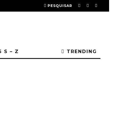
PESQUISAR
 S – Z
TRENDING