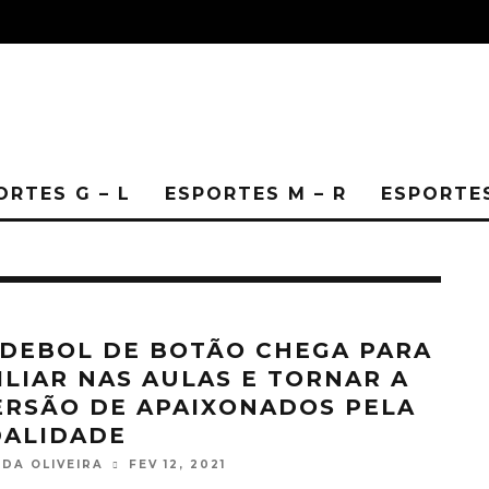
ORTES G – L
ESPORTES M – R
ESPORTES
DEBOL DE BOTÃO CHEGA PARA
ILIAR NAS AULAS E TORNAR A
ERSÃO DE APAIXONADOS PELA
ALIDADE
DA OLIVEIRA
FEV 12, 2021