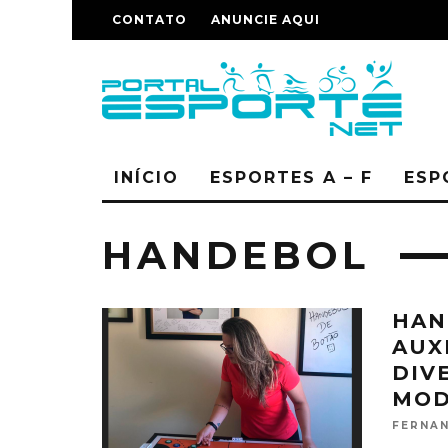
CONTATO
ANUNCIE AQUI
INÍCIO
ESPORTES A – F
ESP
HANDEBOL
HAN
AUX
DIV
MOD
FERNAN