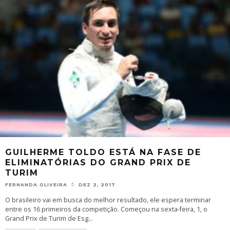
GUILHERME TOLDO ESTÁ NA FASE DE
ELIMINATÓRIAS DO GRAND PRIX DE
TURIM
FERNANDA OLIVEIRA
DEZ 2, 2017
O brasileiro vai em busca do melhor resultado, ele espera terminar
entre os 16 primeiros da competição. Começou na sexta-feira, 1, o
Grand Prix de Turim de Esg
...