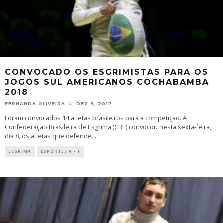
CONVOCADO OS ESGRIMISTAS PARA OS
JOGOS SUL AMERICANOS COCHABAMBA
2018
FERNANDA OLIVEIRA
DEZ 9, 2017
Foram convocados 14 atletas brasileiros para a competição. A
Confederação Brasileira de Esgrima (CBE) convocou nesta sexta-feira,
dia 8, os atletas que defende
...
ESGRIMA
ESPORTES A - F