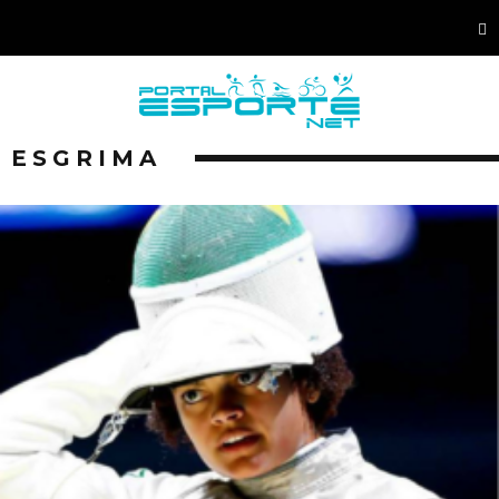
ESGRIMA