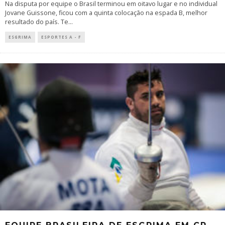
Na disputa por equipe o Brasil terminou em oitavo lugar e no individual
Jovane Guissone, ficou com a quinta colocação na espada B, melhor
resultado do país. Te
...
ESGRIMA
ESPORTES A - F