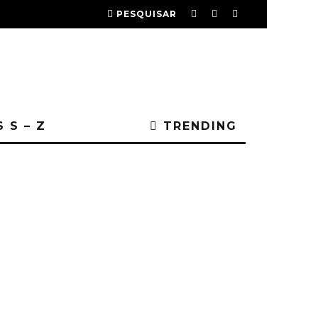
PESQUISAR
 S – Z
TRENDING