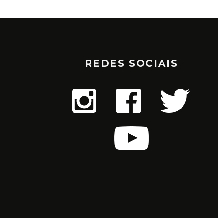
REDES SOCIAIS