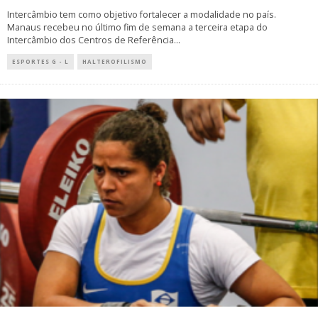
Intercâmbio tem como objetivo fortalecer a modalidade no país.
Manaus recebeu no último fim de semana a terceira etapa do
Intercâmbio dos Centros de Referência
...
ESPORTES G - L
HALTEROFILISMO