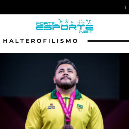
HALTEROFILISMO