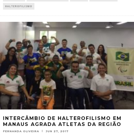
HALTEROFILISMO
INTERCÂMBIO DE HALTEROFILISMO EM
MANAUS AGRADA ATLETAS DA REGIÃO
FERNANDA OLIVEIRA
JUN 27, 2017