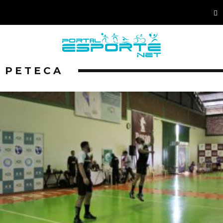
PETECA