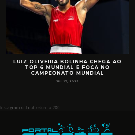
LUIZ OLIVEIRA BOLINHA CHEGA AO
O
TOP 6 MUNDIAL E FOCA NO
CAMPEONATO MUNDIAL
JUL 17, 2025
Instagram did not return a 200.