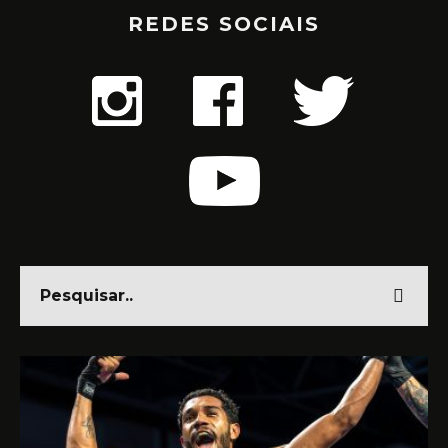
REDES SOCIAIS