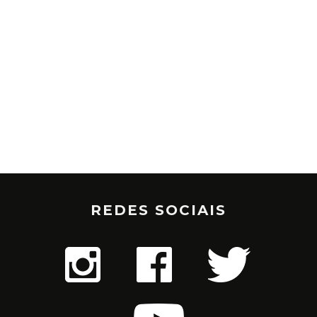
REDES SOCIAIS