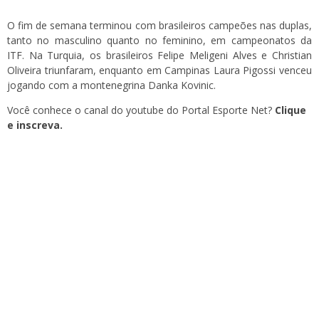
O fim de semana terminou com brasileiros campeões nas duplas,
tanto no masculino quanto no feminino, em campeonatos da
ITF. Na Turquia, os brasileiros Felipe Meligeni Alves e Christian
Oliveira triunfaram, enquanto em Campinas Laura Pigossi venceu
jogando com a montenegrina Danka Kovinic.
Você conhece o canal do youtube do Portal Esporte Net?
Clique
e inscreva.