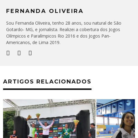
FERNANDA OLIVEIRA
Sou Fernanda Oliveira, tenho 28 anos, sou natural de São
Gotardo- MG, e jornalista. Realizei a cobertura dos Jogos
Olímpicos e Paralímpicos Rio 2016 e dos Jogos Pan-
Americanos, de Lima 2019.
ARTIGOS RELACIONADOS