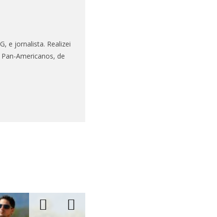
 e jornalista. Realizei
s Pan-Americanos, de