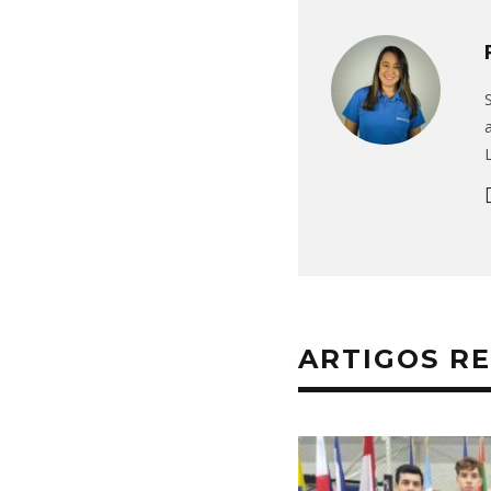
ARTIGOS R