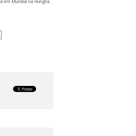
il em Mundial na Hungria.