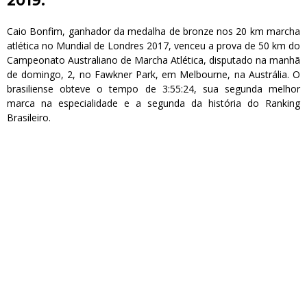
2019.
Caio Bonfim, ganhador da medalha de bronze nos 20 km marcha
atlética no Mundial de Londres 2017, venceu a prova de 50 km do
Campeonato Australiano de Marcha Atlética, disputado na manhã
de domingo, 2, no Fawkner Park, em Melbourne, na Austrália. O
brasiliense obteve o tempo de 3:55:24, sua segunda melhor
marca na especialidade e a segunda da história do Ranking
Brasileiro.