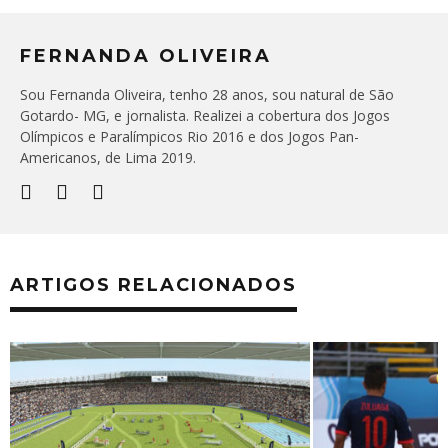
FERNANDA OLIVEIRA
Sou Fernanda Oliveira, tenho 28 anos, sou natural de São
Gotardo- MG, e jornalista. Realizei a cobertura dos Jogos
Olímpicos e Paralímpicos Rio 2016 e dos Jogos Pan-
Americanos, de Lima 2019.
ARTIGOS RELACIONADOS