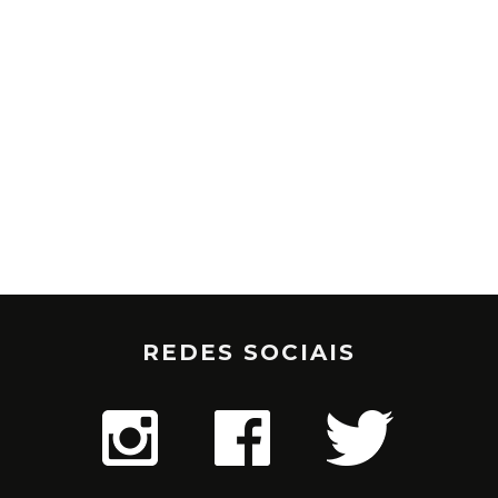
REDES SOCIAIS