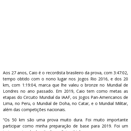
Aos 27 anos, Caio é o recordista brasileiro da prova, com 3:47:02,
tempo obtido com o nono lugar nos Jogos Rio 2016, e dos 20
km, com 1:19:04, marca que lhe valeu o bronze no Mundial de
Londres no ano passado. Em 2019, Caio tem como metas as
etapas do Circuito Mundial da IAAF, os Jogos Pan-Americanos de
Lima, no Peru, o Mundial de Doha, no Catar, e o Mundial Militar,
além das competições nacionais.
“Os 50 km são uma prova muito dura. Foi muito importante
participar como minha preparação de base para 2019. Foi um