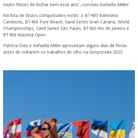
muito felizes de fechar bem esse ano”, concluiu Rafaella Miiller.
Na lista de títulos conquistados estão: o BT400 Balneário
Camboriu, BT400 Pure Beach, Sand Series Gran Canaria, World
Championships, Sand Series São Paulo, BT400 Rio de Janeiro e
BT400 Macena Open.
Patrícia Diaz e Rafaella Miller aproveitam alguns dias de férias
antes de voltarem os trabalhos de olho na temporada 2025.