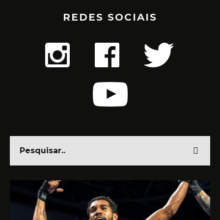
REDES SOCIAIS