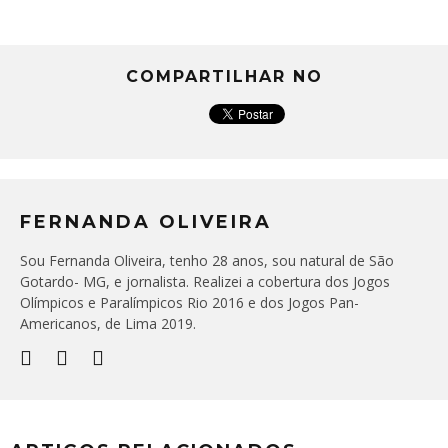
COMPARTILHAR NO
FERNANDA OLIVEIRA
Sou Fernanda Oliveira, tenho 28 anos, sou natural de São
Gotardo- MG, e jornalista. Realizei a cobertura dos Jogos
Olímpicos e Paralímpicos Rio 2016 e dos Jogos Pan-
Americanos, de Lima 2019.