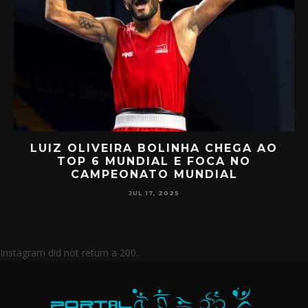
LUIZ OLIVEIRA BOLINHA CHEGA AO
O
TOP 6 MUNDIAL E FOCA NO
CAMPEONATO MUNDIAL
JUL 17, 2025
Instagram did not return a 200.