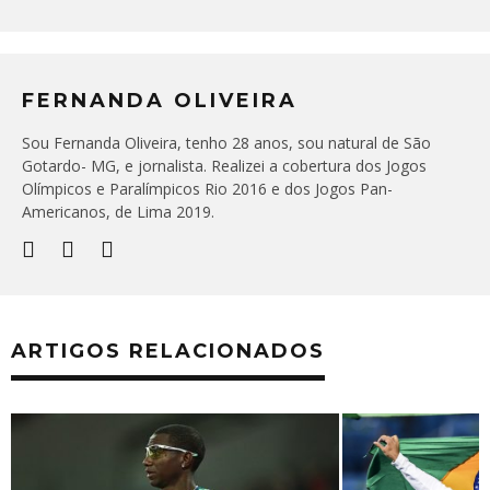
FERNANDA OLIVEIRA
Sou Fernanda Oliveira, tenho 28 anos, sou natural de São
Gotardo- MG, e jornalista. Realizei a cobertura dos Jogos
Olímpicos e Paralímpicos Rio 2016 e dos Jogos Pan-
Americanos, de Lima 2019.
ARTIGOS RELACIONADOS