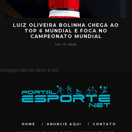
LUIZ OLIVEIRA BOLINHA CHEGA AO
O
TOP 6 MUNDIAL E FOCA NO
CAMPEONATO MUNDIAL
JUL 17, 2025
Instagram did not return a 200.
HOME
ANUNCIE AQUI
CONTATO