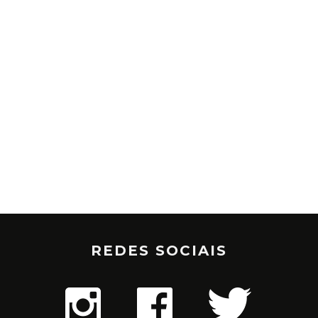
REDES SOCIAIS