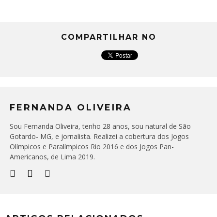
COMPARTILHAR NO
FERNANDA OLIVEIRA
Sou Fernanda Oliveira, tenho 28 anos, sou natural de São
Gotardo- MG, e jornalista. Realizei a cobertura dos Jogos
Olímpicos e Paralímpicos Rio 2016 e dos Jogos Pan-
Americanos, de Lima 2019.