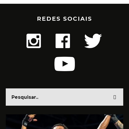
REDES SOCIAIS