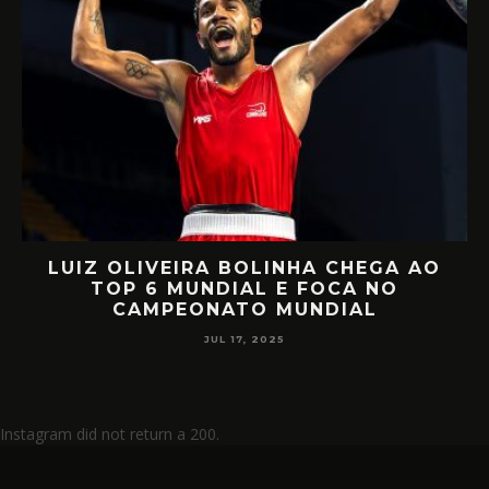
LUIZ OLIVEIRA BOLINHA CHEGA AO
O
TOP 6 MUNDIAL E FOCA NO
CAMPEONATO MUNDIAL
JUL 17, 2025
Instagram did not return a 200.