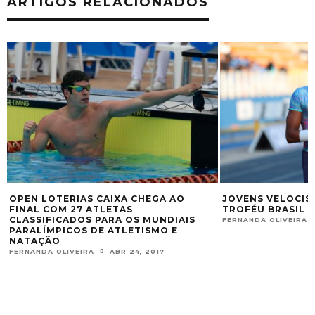
ARTIGOS RELACIONADOS
OPEN LOTERIAS CAIXA CHEGA AO
JOVENS VELOCIS
FINAL COM 27 ATLETAS
TROFÉU BRASIL 
CLASSIFICADOS PARA OS MUNDIAIS
FERNANDA OLIVEIRA
PARALÍMPICOS DE ATLETISMO E
NATAÇÃO
FERNANDA OLIVEIRA
ABR 24, 2017