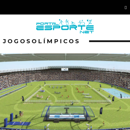
JOGOSOLÍMPICOS