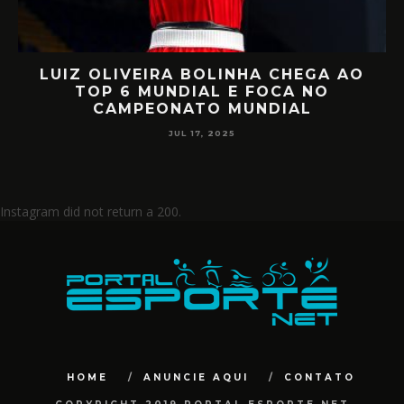
LUIZ OLIVEIRA BOLINHA CHEGA AO
O
TOP 6 MUNDIAL E FOCA NO
CAMPEONATO MUNDIAL
JUL 17, 2025
Instagram did not return a 200.
HOME
ANUNCIE AQUI
CONTATO