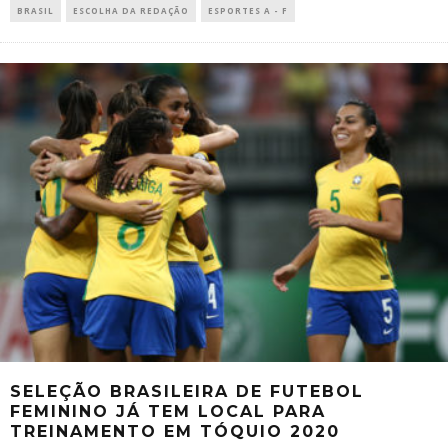
BRASIL
ESCOLHA DA REDAÇÃO
ESPORTES A - F
SELEÇÃO BRASILEIRA DE FUTEBOL
FEMININO JÁ TEM LOCAL PARA
TREINAMENTO EM TÓQUIO 2020