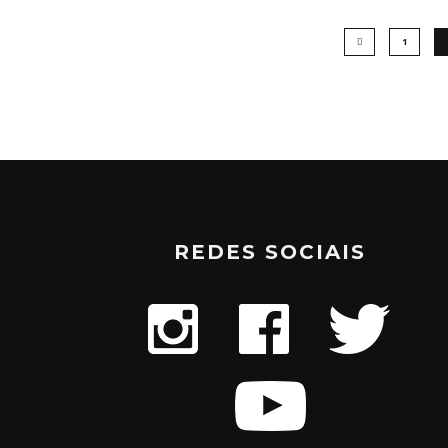
1
REDES SOCIAIS