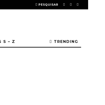
PESQUISAR
 S – Z
TRENDING