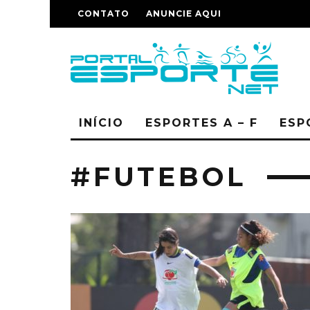
CONTATO
ANUNCIE AQUI
INÍCIO
ESPORTES A – F
ESP
#FUTEBOL