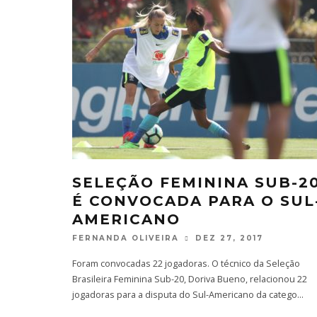
SELEÇÃO FEMININA SUB-2
É CONVOCADA PARA O SUL
AMERICANO
FERNANDA OLIVEIRA
DEZ 27, 2017
Foram convocadas 22 jogadoras. O técnico da Seleção
Brasileira Feminina Sub-20, Doriva Bueno, relacionou 22
jogadoras para a disputa do Sul-Americano da catego
...