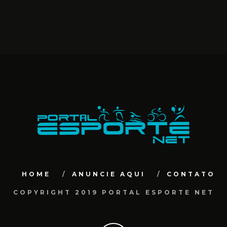
NOV 29, 2024
HOME
ANUNCIE AQUI
CONTATO
COPYRIGHT 2019 PORTAL ESPORTE NET