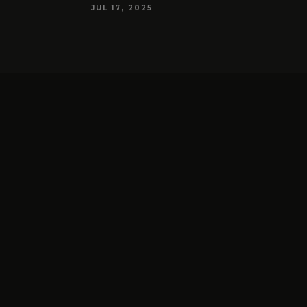
JUL 17, 2025