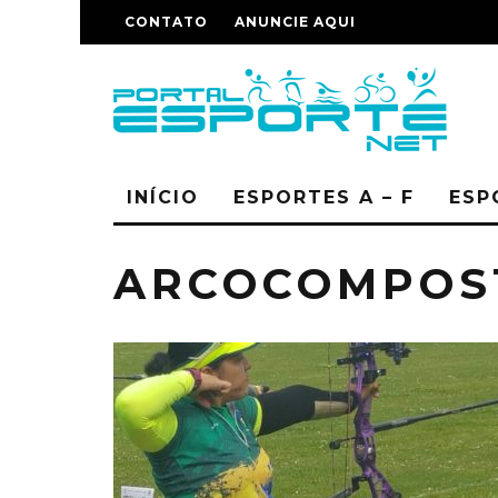
CONTATO
ANUNCIE AQUI
INÍCIO
ESPORTES A – F
ESP
ARCOCOMPOS