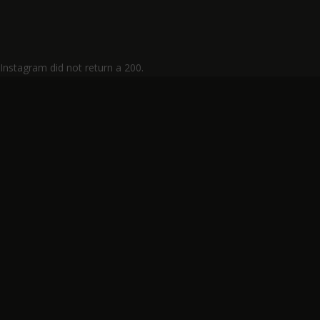
Instagram did not return a 200.