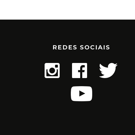
REDES SOCIAIS