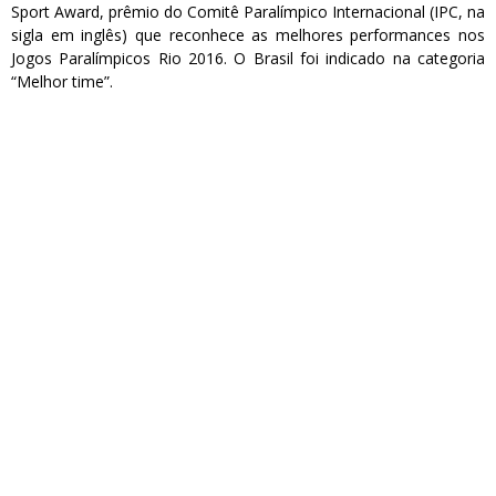
Sport Award, prêmio do Comitê Paralímpico Internacional (IPC, na
sigla em inglês) que reconhece as melhores performances nos
Jogos Paralímpicos Rio 2016. O Brasil foi indicado na categoria
“Melhor time”.