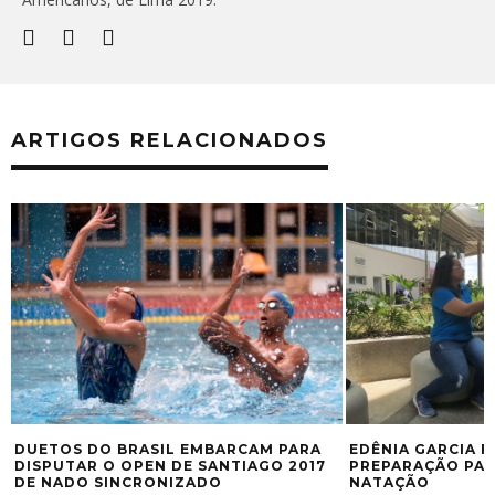
ARTIGOS RELACIONADOS
DUETOS DO BRASIL EMBARCAM PARA
EDÊNIA GARCIA F
DISPUTAR O OPEN DE SANTIAGO 2017
PREPARAÇÃO PAR
DE NADO SINCRONIZADO
NATAÇÃO