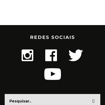
REDES SOCIAIS