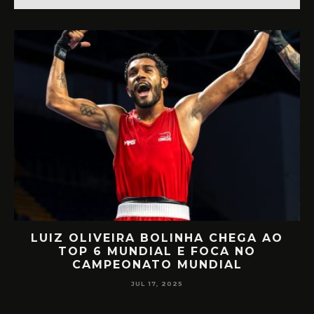
LUIZ OLIVEIRA BOLINHA CHEGA AO
O
TOP 6 MUNDIAL E FOCA NO
CAMPEONATO MUNDIAL
JUL 17, 2025