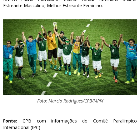
Estreante Masculino, Melhor Estreante Feminino.
Foto: Marcio Rodrigues/CPB/MPIX
Fonte:
CPB com informações do Comitê Paralímpico
Internacional (IPC)