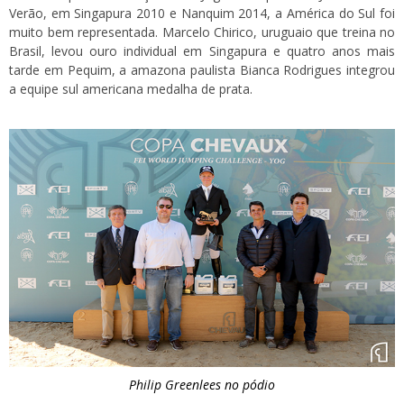
Verão, em Singapura 2010 e Nanquim 2014, a América do Sul foi
muito bem representada. Marcelo Chirico, uruguaio que treina no
Brasil, levou ouro individual em Singapura e quatro anos mais
tarde em Pequim, a amazona paulista Bianca Rodrigues integrou
a equipe sul americana medalha de prata.
Philip Greenlees no pódio