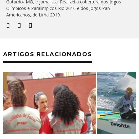
Gotardo- MG, e jornalista. Realizei a cobertura dos Jogos
Olímpicos e Paralímpicos Rio 2016 e dos Jogos Pan-
Americanos, de Lima 2019.
ARTIGOS RELACIONADOS