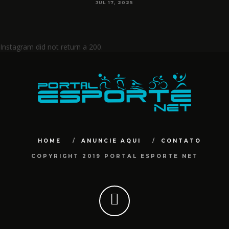
JUL 17, 2025
Instagram did not return a 200.
HOME
ANUNCIE AQUI
CONTATO
COPYRIGHT 2019 PORTAL ESPORTE NET