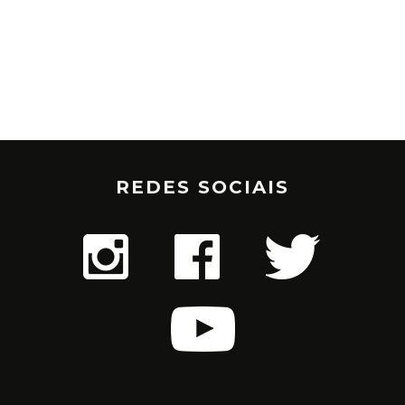
REDES SOCIAIS