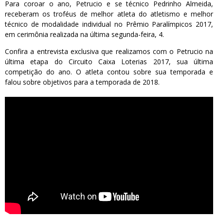
Para coroar o ano, Petrucio e se técnico Pedrinho Almeida,
receberam os troféus de melhor atleta do atletismo e melhor
técnico de modalidade individual no Prêmio Paralímpicos 2017,
em cerimônia realizada na última segunda-feira, 4.
Confira a entrevista exclusiva que realizamos com o Petrucio na
última etapa do Circuito Caixa Loterias 2017, sua última
competição do ano. O atleta contou sobre sua temporada e
falou sobre objetivos para a temporada de 2018.