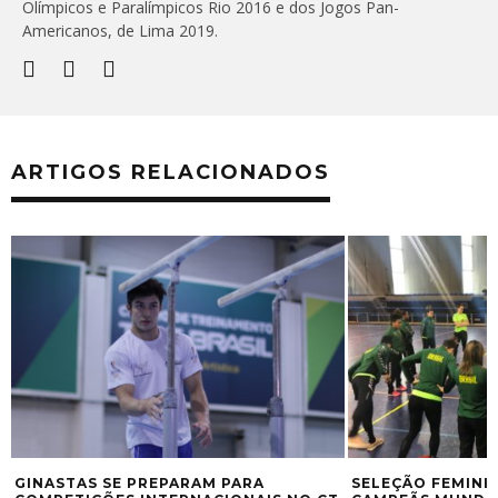
Olímpicos e Paralímpicos Rio 2016 e dos Jogos Pan-
Americanos, de Lima 2019.
ARTIGOS RELACIONADOS
GINASTAS SE PREPARAM PARA
SELEÇÃO FEMINI