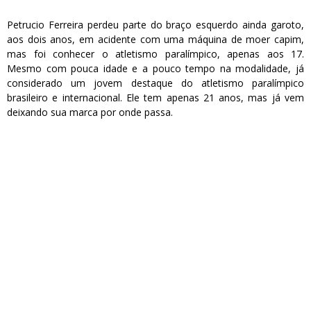
Petrucio Ferreira perdeu parte do braço esquerdo ainda garoto,
aos dois anos, em acidente com uma máquina de moer capim,
mas foi conhecer o atletismo paralímpico, apenas aos 17.
Mesmo com pouca idade e a pouco tempo na modalidade, já
considerado um jovem destaque do atletismo paralímpico
brasileiro e internacional. Ele tem apenas 21 anos, mas já vem
deixando sua marca por onde passa.