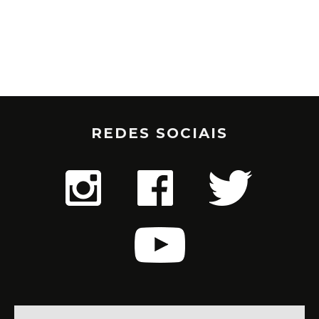
REDES SOCIAIS