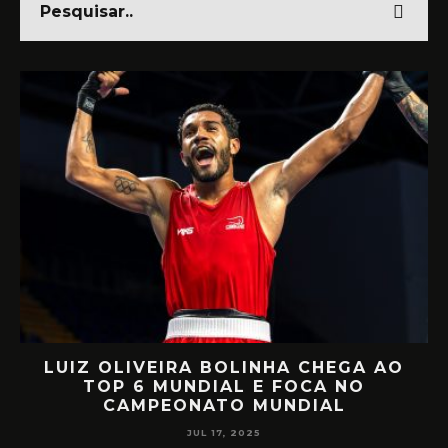
LUIZ OLIVEIRA BOLINHA CHEGA AO
O
TOP 6 MUNDIAL E FOCA NO
CAMPEONATO MUNDIAL
JUL 17, 2025