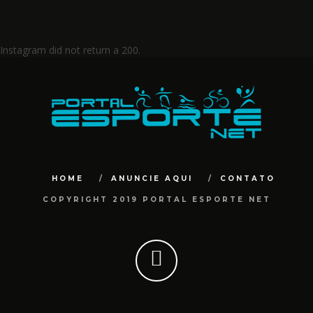
Instagram did not return a 200.
HOME
ANUNCIE AQUI
CONTATO
COPYRIGHT 2019 PORTAL ESPORTE NET