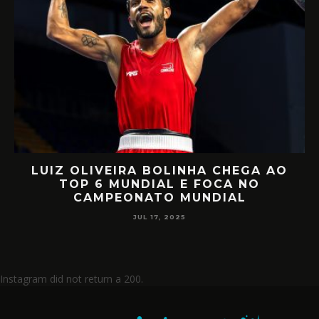
LUIZ OLIVEIRA BOLINHA CHEGA AO
O
TOP 6 MUNDIAL E FOCA NO
CAMPEONATO MUNDIAL
JUL 17, 2025
Instagram did not return a 200.