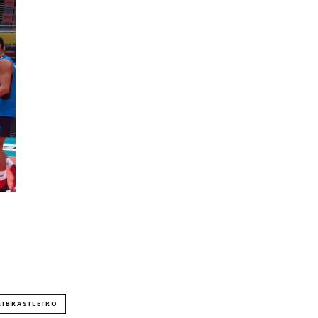
EIBRASILEIRO