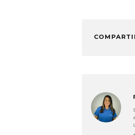
COMPARTI