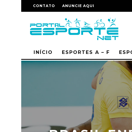
CONTATO
ANUNCIE AQUI
INÍCIO
ESPORTES A – F
ESP