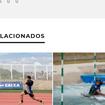
ELACIONADOS