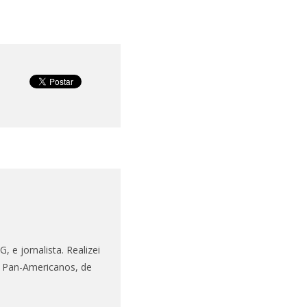
 e jornalista. Realizei
s Pan-Americanos, de