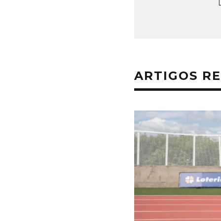
ARTIGOS R