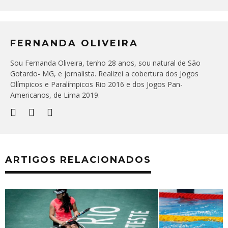
FERNANDA OLIVEIRA
Sou Fernanda Oliveira, tenho 28 anos, sou natural de São
Gotardo- MG, e jornalista. Realizei a cobertura dos Jogos
Olímpicos e Paralímpicos Rio 2016 e dos Jogos Pan-
Americanos, de Lima 2019.
ARTIGOS RELACIONADOS