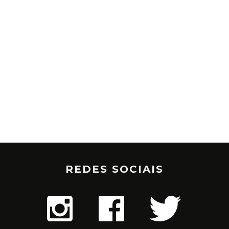
REDES SOCIAIS