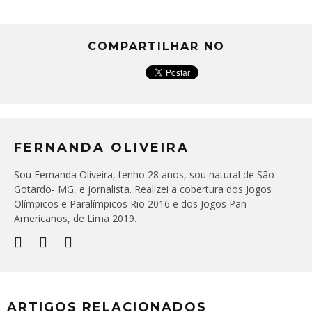
COMPARTILHAR NO
FERNANDA OLIVEIRA
Sou Fernanda Oliveira, tenho 28 anos, sou natural de São
Gotardo- MG, e jornalista. Realizei a cobertura dos Jogos
Olímpicos e Paralímpicos Rio 2016 e dos Jogos Pan-
Americanos, de Lima 2019.
ARTIGOS RELACIONADOS