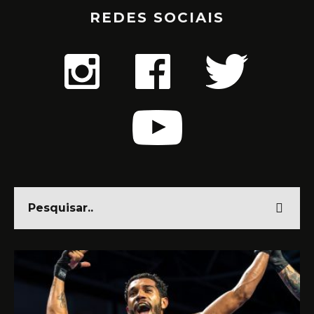
REDES SOCIAIS