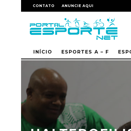
CONTATO
ANUNCIE AQUI
INÍCIO
ESPORTES A – F
ESP