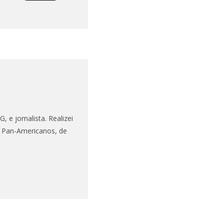
 e jornalista. Realizei
s Pan-Americanos, de