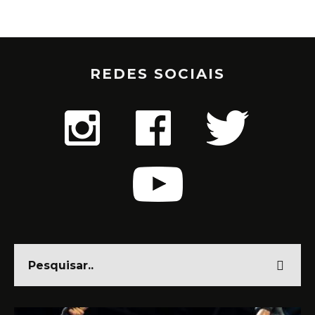
REDES SOCIAIS