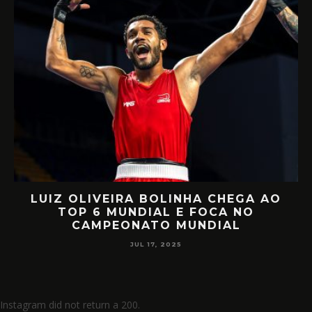
LUIZ OLIVEIRA BOLINHA CHEGA AO
O
TOP 6 MUNDIAL E FOCA NO
CAMPEONATO MUNDIAL
JUL 17, 2025
Instagram did not return a 200.