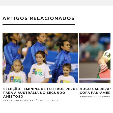
ARTIGOS RELACIONADOS
SELEÇÃO FEMININA DE FUTEBOL PERDE
HUGO CALDERAN
PARA A AUSTRÁLIA NO SEGUNDO
COPA PAN-AMERI
AMISTOSO
FERNANDA OLIVEIRA
FERNANDA OLIVEIRA
SET 19, 2017