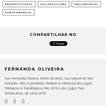
BONSRESULTADOS
HALTEROFILISMO
INDÍCEMUNDIAL
RUMOAOMUNDIAL
COMPARTILHAR NO
FERNANDA OLIVEIRA
Sou Fernanda Oliveira, tenho 28 anos, sou natural de São
Gotardo- MG, e jornalista. Realizei a cobertura dos Jogos
Olímpicos e Paralímpicos Rio 2016 e dos Jogos Pan-
Americanos, de Lima 2019.