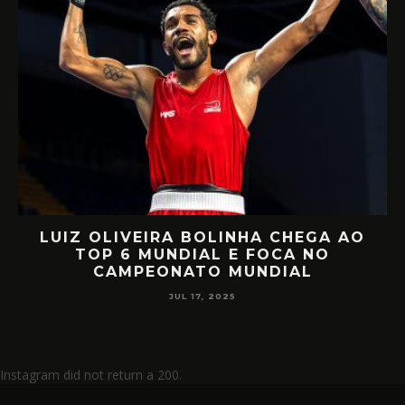
LUIZ OLIVEIRA BOLINHA CHEGA AO
O
TOP 6 MUNDIAL E FOCA NO
CAMPEONATO MUNDIAL
JUL 17, 2025
Instagram did not return a 200.