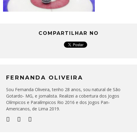
COMPARTILHAR NO
FERNANDA OLIVEIRA
Sou Fernanda Oliveira, tenho 28 anos, sou natural de São
Gotardo- MG, e jornalista. Realizei a cobertura dos Jogos
Olímpicos e Paralímpicos Rio 2016 e dos Jogos Pan-
Americanos, de Lima 2019.