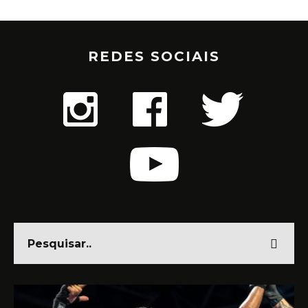
REDES SOCIAIS