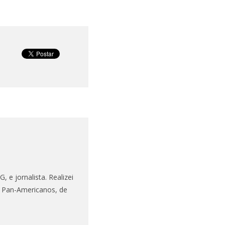
 e jornalista. Realizei
s Pan-Americanos, de