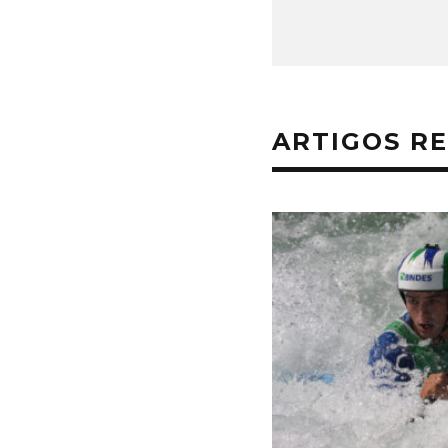
ARTIGOS R