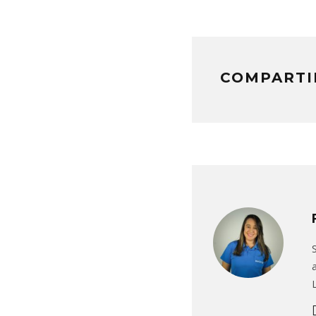
COMPARTI