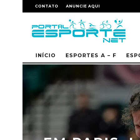
CONTATO
ANUNCIE AQUI
INÍCIO
ESPORTES A – F
ESP