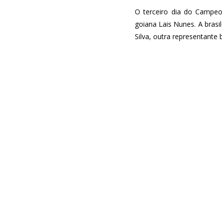
O terceiro dia do Campeo
goiana Lais Nunes. A brasi
Silva, outra representante 