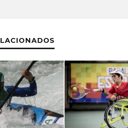
ELACIONADOS