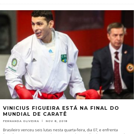
VINICIUS FIGUEIRA ESTÁ NA FINAL DO
MUNDIAL DE CARATÊ
FERNANDA OLIVEIRA
NOV 8, 2018
Brasileiro venceu seis lutas nesta quarta-feira, dia 07, e enfrenta