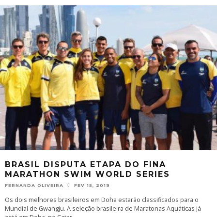
BRASIL DISPUTA ETAPA DO FINA
MARATHON SWIM WORLD SERIES
FERNANDA OLIVEIRA
FEV 15, 2019
Os dois melhores brasileiros em Doha estarão classificados para o
Mundial de Gwangju. A seleção brasileira de Maratonas Aquáticas já