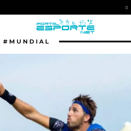
#MUNDIAL