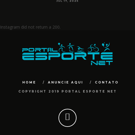
JUL 17, 2025
Instagram did not return a 200.
HOME
ANUNCIE AQUI
CONTATO
COPYRIGHT 2019 PORTAL ESPORTE NET