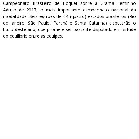
Campeonato Brasileiro de Hóquei sobre a Grama Feminino
Adulto de 2017, o mais importante campeonato nacional da
modalidade. Seis equipes de 04 (quatro) estados brasileiros (Rio
de Janeiro, São Paulo, Paraná e Santa Catarina) disputarão o
título deste ano, que promete ser bastante disputado em virtude
do equilíbrio entre as equipes.