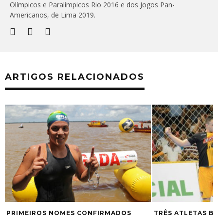
Olímpicos e Paralímpicos Rio 2016 e dos Jogos Pan-
Americanos, de Lima 2019.
ARTIGOS RELACIONADOS
PRIMEIROS NOMES CONFIRMADOS
TRÊS ATLETAS B