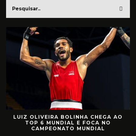
LUIZ OLIVEIRA BOLINHA CHEGA AO
O
TOP 6 MUNDIAL E FOCA NO
CAMPEONATO MUNDIAL