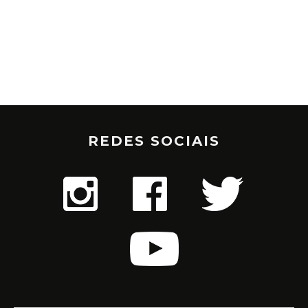
REDES SOCIAIS