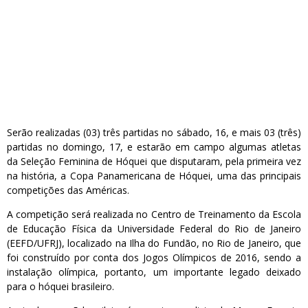
Serão realizadas (03) três partidas no sábado, 16, e mais 03 (três)
partidas no domingo, 17, e estarão em campo algumas atletas
da Seleção Feminina de Hóquei que disputaram, pela primeira vez
na história, a Copa Panamericana de Hóquei, uma das principais
competições das Américas.
A competição será realizada no Centro de Treinamento da Escola
de Educação Física da Universidade Federal do Rio de Janeiro
(EEFD/UFRJ), localizado na Ilha do Fundão, no Rio de Janeiro, que
foi construído por conta dos Jogos Olímpicos de 2016, sendo a
instalação olímpica, portanto, um importante legado deixado
para o hóquei brasileiro.