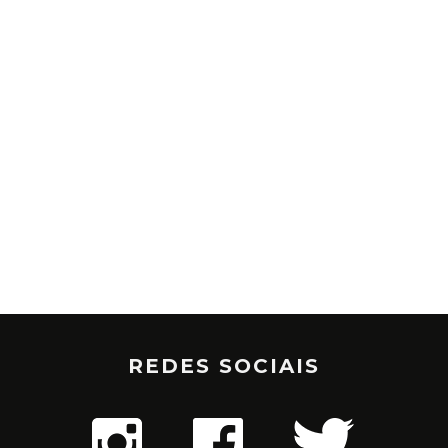
REDES SOCIAIS