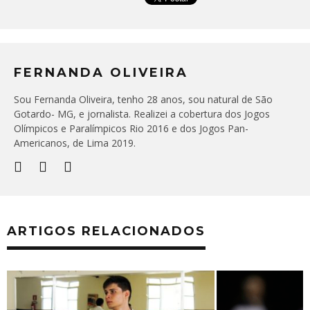
FERNANDA OLIVEIRA
Sou Fernanda Oliveira, tenho 28 anos, sou natural de São
Gotardo- MG, e jornalista. Realizei a cobertura dos Jogos
Olímpicos e Paralímpicos Rio 2016 e dos Jogos Pan-
Americanos, de Lima 2019.
ARTIGOS RELACIONADOS