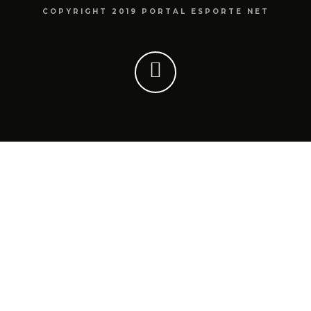
COPYRIGHT 2019 PORTAL ESPORTE NET