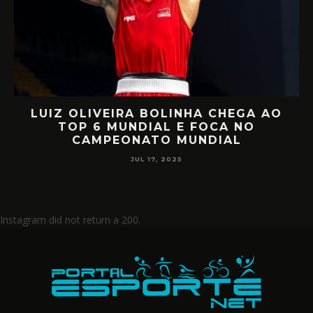
LUIZ OLIVEIRA BOLINHA CHEGA AO
O
TOP 6 MUNDIAL E FOCA NO
CAMPEONATO MUNDIAL
JUL 17, 2025
Instagram did not return a 200.