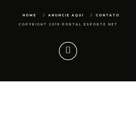
HOME
ANUNCIE AQUI
CONTATO
COPYRIGHT 2019 PORTAL ESPORTE NET