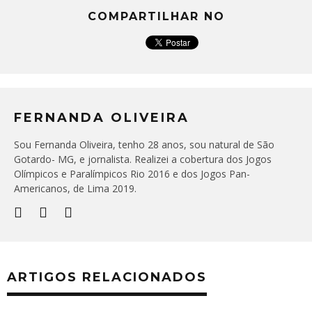
COMPARTILHAR NO
FERNANDA OLIVEIRA
Sou Fernanda Oliveira, tenho 28 anos, sou natural de São
Gotardo- MG, e jornalista. Realizei a cobertura dos Jogos
Olímpicos e Paralímpicos Rio 2016 e dos Jogos Pan-
Americanos, de Lima 2019.
ARTIGOS RELACIONADOS