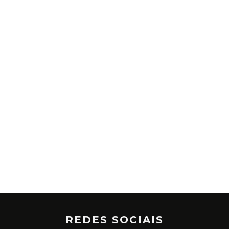
REDES SOCIAIS