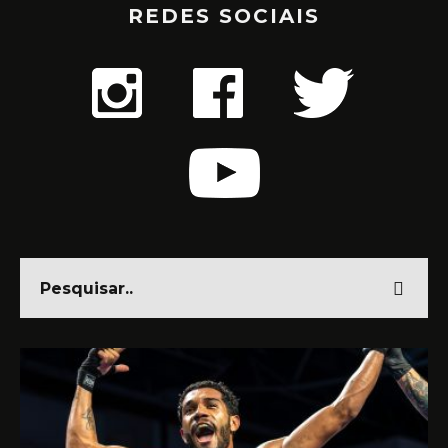
REDES SOCIAIS