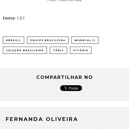
Fonte:
CBT
#BRASIL
EQUIPE BRASILEIRA
MUNDIAL II
SELEÇÃO BRASILEIRA
TÊNIS
VITÓRIA
COMPARTILHAR NO
FERNANDA OLIVEIRA