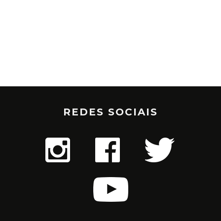
REDES SOCIAIS