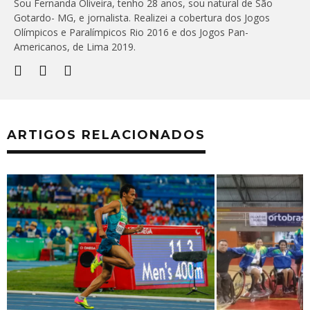
Sou Fernanda Oliveira, tenho 28 anos, sou natural de São
Gotardo- MG, e jornalista. Realizei a cobertura dos Jogos
Olímpicos e Paralímpicos Rio 2016 e dos Jogos Pan-
Americanos, de Lima 2019.
ARTIGOS RELACIONADOS