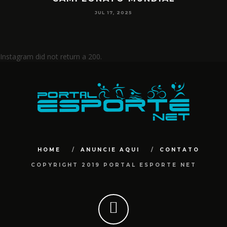
JUL 17, 2025
Instagram did not return a 200.
HOME
ANUNCIE AQUI
CONTATO
COPYRIGHT 2019 PORTAL ESPORTE NET