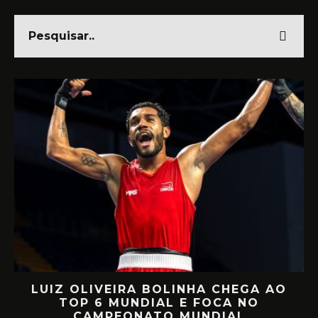
LUIZ OLIVEIRA BOLINHA CHEGA AO
O
TOP 6 MUNDIAL E FOCA NO
CAMPEONATO MUNDIAL