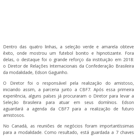
Dentro das quatro linhas, a seleção verde e amarela obteve
êxito, onde mostrou um futebol bonito e hipnotizante. Fora
delas, o destaque foi o grande reforço da instituição em 2018:
o Diretor de Relações Internacionais da Confederação Brasileira
da modalidade, Edson Gaguinho.
O Diretor foi o responsável pela realização do amistoso,
iniciando assim, a parceria junto a CBF7. Após essa primeira
experiência, alguns países já procuraram o Diretor para levar a
Seleção Brasileira para atuar em seus domínios. Edson
aguardará a agenda da CBF7 para a realização de futuro
amistosos.
No Canadá, as reuniões de negócios foram importantíssimas
para a modalidade. Como resultado, está guardada a 7 chaves