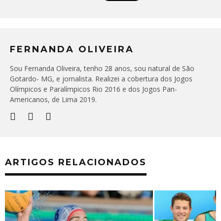
FERNANDA OLIVEIRA
Sou Fernanda Oliveira, tenho 28 anos, sou natural de São
Gotardo- MG, e jornalista. Realizei a cobertura dos Jogos
Olímpicos e Paralímpicos Rio 2016 e dos Jogos Pan-
Americanos, de Lima 2019.
ARTIGOS RELACIONADOS