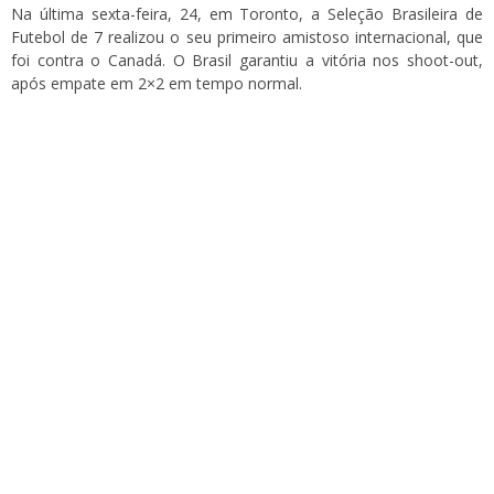
Na última sexta-feira, 24, em Toronto, a Seleção Brasileira de
Futebol de 7 realizou o seu primeiro amistoso internacional, que
foi contra o Canadá. O Brasil garantiu a vitória nos shoot-out,
após empate em 2×2 em tempo normal.