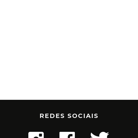
REDES SOCIAIS