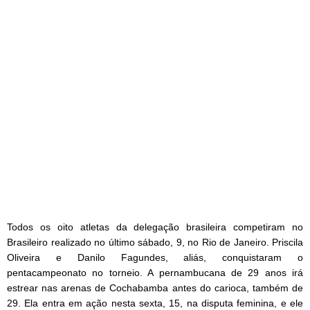
Todos os oito atletas da delegação brasileira competiram no
Brasileiro realizado no último sábado, 9, no Rio de Janeiro. Priscila
Oliveira e Danilo Fagundes, aliás, conquistaram o
pentacampeonato no torneio. A pernambucana de 29 anos irá
estrear nas arenas de Cochabamba antes do carioca, também de
29. Ela entra em ação nesta sexta, 15, na disputa feminina, e ele