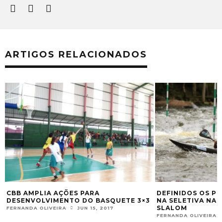
ARTIGOS RELACIONADOS
CBB AMPLIA AÇÕES PARA
DEFINIDOS OS P
DESENVOLVIMENTO DO BASQUETE 3×3
NA SELETIVA NA
SLALOM
FERNANDA OLIVEIRA
JUN 15, 2017
FERNANDA OLIVEIRA