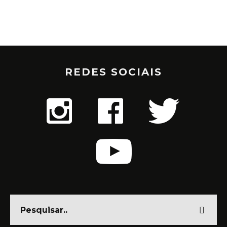
REDES SOCIAIS