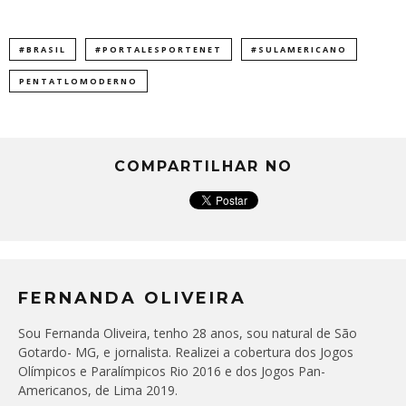
#BRASIL
#PORTALESPORTENET
#SULAMERICANO
PENTATLOMODERNO
COMPARTILHAR NO
FERNANDA OLIVEIRA
Sou Fernanda Oliveira, tenho 28 anos, sou natural de São
Gotardo- MG, e jornalista. Realizei a cobertura dos Jogos
Olímpicos e Paralímpicos Rio 2016 e dos Jogos Pan-
Americanos, de Lima 2019.