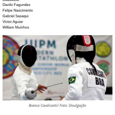
Danilo Fagundes
Felipe Nascimento
Gabriel Sasaqui
Victor Aguiar
William Muinhos
Bianca Cavalcanti/ Foto: Divulgação