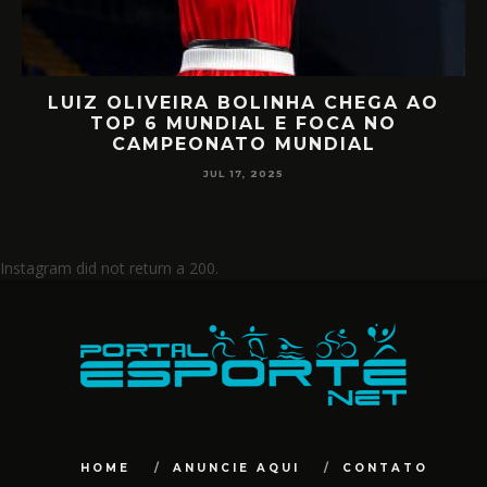
LUIZ OLIVEIRA BOLINHA CHEGA AO
O
TOP 6 MUNDIAL E FOCA NO
CAMPEONATO MUNDIAL
JUL 17, 2025
Instagram did not return a 200.
HOME
ANUNCIE AQUI
CONTATO