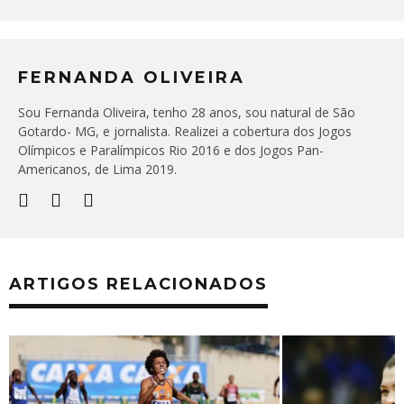
FERNANDA OLIVEIRA
Sou Fernanda Oliveira, tenho 28 anos, sou natural de São
Gotardo- MG, e jornalista. Realizei a cobertura dos Jogos
Olímpicos e Paralímpicos Rio 2016 e dos Jogos Pan-
Americanos, de Lima 2019.
ARTIGOS RELACIONADOS