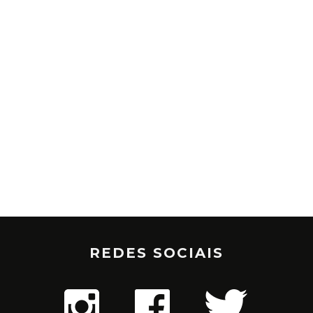
REDES SOCIAIS