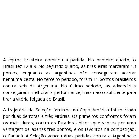
A equipe brasileira dominou a partida. No primeiro quarto, o
Brasil fez 12 a 9. No segundo quarto, as brasileiras marcaram 13
pontos, enquanto as argentinas não conseguiram acertar
nenhuma cesta. No terceiro período, foram 11 pontos brasileiros
contra seis da Argentina. No último período, as adversárias
conseguiram melhorar a performance, mas não o suficiente para
tirar a vitória folgada do Brasil.
A trajetória da Seleção feminina na Copa América foi marcada
por duas derrotas e três vitórias. Os primeiros confrontos foram
os mais duros, contra os Estados Unidos, que venceu por uma
vantagem de apenas três pontos, e os favoritos na competição,
o Canadá. A Seleção venceu duas partidas contra a Argentina e