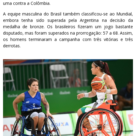
uma contra a Colômbia.
A equipe masculina do Brasil também classificou-se ao Mundial,
embora tenha sido superada pela Argentina na decisão da
medalha de bronze. Os brasileiros fizeram um jogo bastante
disputado, mas foram superados na prorrogação: 57 a 68. Assim,
os homens terminaram a campanha com três vitórias e três
derrotas.