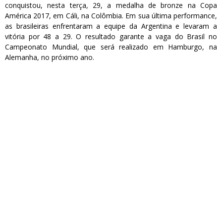
conquistou, nesta terça, 29, a medalha de bronze na Copa
América 2017, em Cáli, na Colômbia. Em sua última performance,
as brasileiras enfrentaram a equipe da Argentina e levaram a
vitória por 48 a 29. O resultado garante a vaga do Brasil no
Campeonato Mundial, que será realizado em Hamburgo, na
Alemanha, no próximo ano.