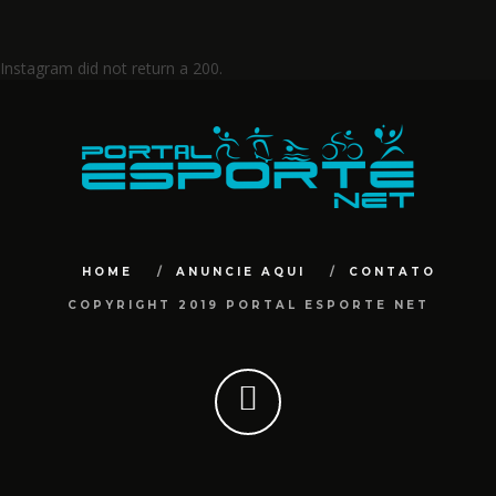
Instagram did not return a 200.
HOME
ANUNCIE AQUI
CONTATO
COPYRIGHT 2019 PORTAL ESPORTE NET