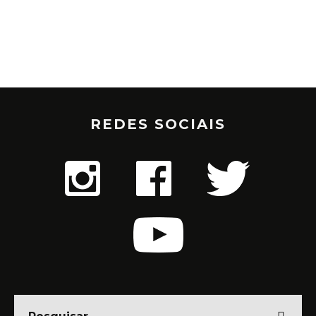
REDES SOCIAIS