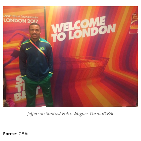
Jefferson Santos/ Foto: Wagner Carmo/CBAt
Fonte:
CBAt