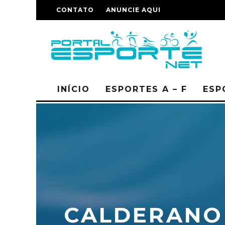
CONTATO
ANUNCIE AQUI
INÍCIO
ESPORTES A – F
ESP
CALDERANO 