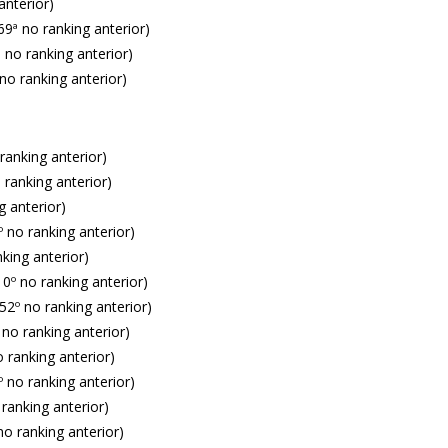
anterior)
9ª no ranking anterior)
 no ranking anterior)
no ranking anterior)
ranking anterior)
 ranking anterior)
g anterior)
 no ranking anterior)
nking anterior)
º no ranking anterior)
2º no ranking anterior)
no ranking anterior)
o ranking anterior)
 no ranking anterior)
 ranking anterior)
no ranking anterior)