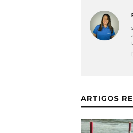
ARTIGOS R