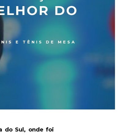
MELHOR DO
ÊNIS E TÊNIS DE MESA
a do Sul, onde foi