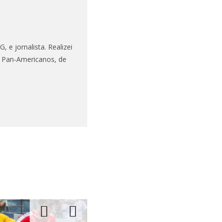
 e jornalista. Realizei
s Pan-Americanos, de