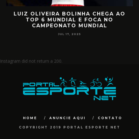
LUIZ OLIVEIRA BOLINHA CHEGA AO
O
TOP 6 MUNDIAL E FOCA NO
CAMPEONATO MUNDIAL
JUL 17, 2025
Instagram did not return a 200.
HOME
ANUNCIE AQUI
CONTATO
COPYRIGHT 2019 PORTAL ESPORTE NET