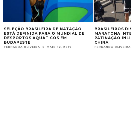
SELEÇÃO BRASILEIRA DE NATAÇÃO
BRASILEIROS DI
ESTÁ DEFINIDA PARA O MUNDIAL DE
MARATONA INTE
DESPORTOS AQUÁTICOS EM
PATINAÇÃO INLIN
BUDAPESTE
CHINA
FERNANDA OLIVEIRA
MAIO 12, 2017
FERNANDA OLIVEIRA