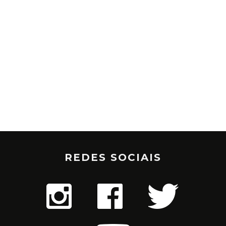
REDES SOCIAIS