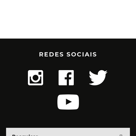
REDES SOCIAIS