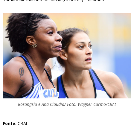
Rosangela e Ana Claudia/ Foto: Wagner Carmo/CBAt
Fonte:
CBAt