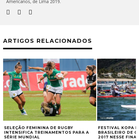
Americanos, de Lima 2019.
ARTIGOS RELACIONADOS
 DE RUGBY
FESTIVAL KOPA RECEBE CIRCUITO
NAMENTOS PARA A
BRASILEIRO DE CANOAGEM OCEÂNICA
2017 NESSE FINAL DE SEMANA