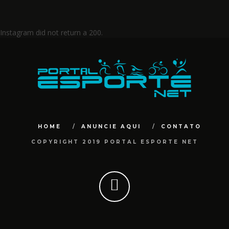
Instagram did not return a 200.
HOME
ANUNCIE AQUI
CONTATO
COPYRIGHT 2019 PORTAL ESPORTE NET