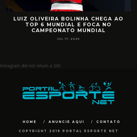
LUIZ OLIVEIRA BOLINHA CHEGA AO
O
TOP 6 MUNDIAL E FOCA NO
CAMPEONATO MUNDIAL
JUL 17, 2025
Instagram did not return a 200.
HOME
ANUNCIE AQUI
CONTATO
COPYRIGHT 2019 PORTAL ESPORTE NET