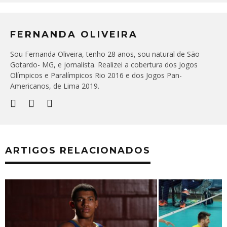
FERNANDA OLIVEIRA
Sou Fernanda Oliveira, tenho 28 anos, sou natural de São
Gotardo- MG, e jornalista. Realizei a cobertura dos Jogos
Olímpicos e Paralímpicos Rio 2016 e dos Jogos Pan-
Americanos, de Lima 2019.
ARTIGOS RELACIONADOS