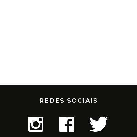
REDES SOCIAIS