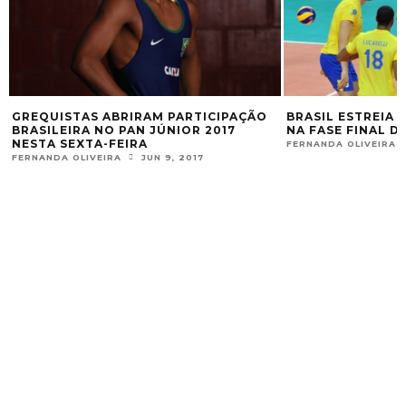
GREQUISTAS ABRIRAM PARTICIPAÇÃO
BRASIL ESTREIA 
BRASILEIRA NO PAN JÚNIOR 2017
NA FASE FINAL D
NESTA SEXTA-FEIRA
FERNANDA OLIVEIRA
FERNANDA OLIVEIRA
JUN 9, 2017