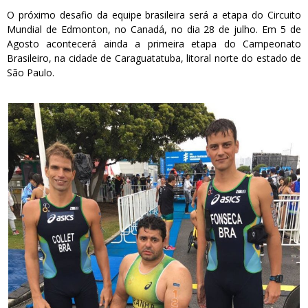
O próximo desafio da equipe brasileira será a etapa do Circuito
Mundial de Edmonton, no Canadá, no dia 28 de julho. Em 5 de
Agosto acontecerá ainda a primeira etapa do Campeonato
Brasileiro, na cidade de Caraguatatuba, litoral norte do estado de
São Paulo.