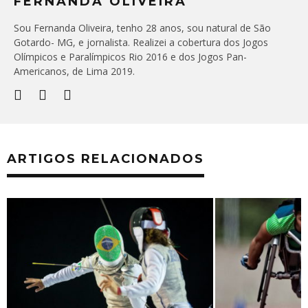
FERNANDA OLIVEIRA
Sou Fernanda Oliveira, tenho 28 anos, sou natural de São
Gotardo- MG, e jornalista. Realizei a cobertura dos Jogos
Olímpicos e Paralímpicos Rio 2016 e dos Jogos Pan-
Americanos, de Lima 2019.
ARTIGOS RELACIONADOS