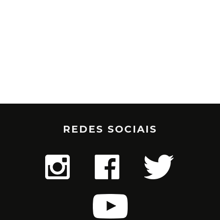
REDES SOCIAIS