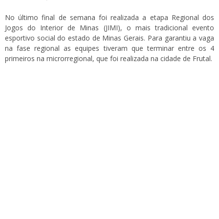
No último final de semana foi realizada a etapa Regional dos
Jogos do Interior de Minas (JIMI), o mais tradicional evento
esportivo social do estado de Minas Gerais. Para garantiu a vaga
na fase regional as equipes tiveram que terminar entre os 4
primeiros na microrregional, que foi realizada na cidade de Frutal.