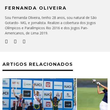
FERNANDA OLIVEIRA
Sou Fernanda Oliveira, tenho 28 anos, sou natural de São
Gotardo- MG, e jornalista. Realizei a cobertura dos Jogos
Olímpicos e Paralímpicos Rio 2016 e dos Jogos Pan-
Americanos, de Lima 2019.
ARTIGOS RELACIONADOS