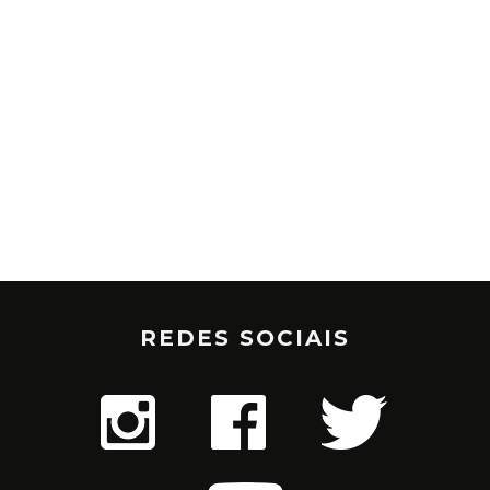
REDES SOCIAIS