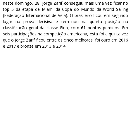
neste domingo, 28, Jorge Zarif conseguiu mais uma vez ficar no
top 5 da etapa de Miami da Copa do Mundo da World Sailing
(Federação Internacional de Vela). O brasileiro ficou em segundo
lugar na prova decisiva e terminou na quarta posição na
classificação geral da classe Finn, com 61 pontos perdidos. Em
seis participações na competição americana, esta foi a quinta vez
que o Jorge Zarif ficou entre os cinco melhores: foi ouro em 2016
e 2017 e bronze em 2013 e 2014.