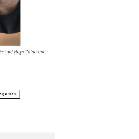
 Pessoal Hugo Calderano
EQUIPES