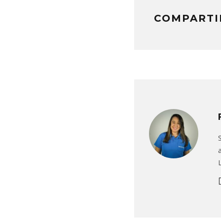
COMPARTI