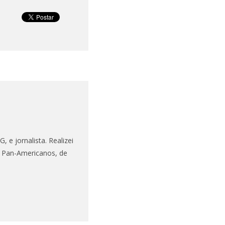
 e jornalista. Realizei
s Pan-Americanos, de