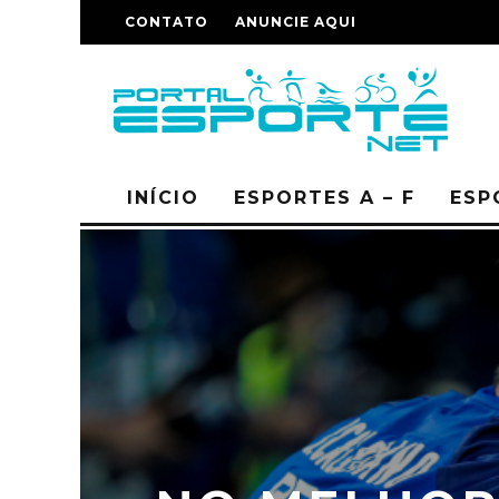
CONTATO
ANUNCIE AQUI
INÍCIO
ESPORTES A – F
ESP