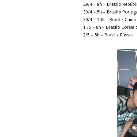
29/4 – 8h – Brasil x Repúbl
30/4 – 5h – Brasil x Portug
30/4 – 14h – Brasil x China
1º/5 – 8h – Brasil x Coreia
2/5 – 5h – Brasil x Rússia