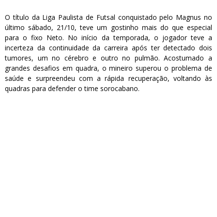
O título da Liga Paulista de Futsal conquistado pelo Magnus no
último sábado, 21/10, teve um gostinho mais do que especial
para o fixo Neto. No início da temporada, o jogador teve a
incerteza da continuidade da carreira após ter detectado dois
tumores, um no cérebro e outro no pulmão. Acostumado a
grandes desafios em quadra, o mineiro superou o problema de
saúde e surpreendeu com a rápida recuperação, voltando às
quadras para defender o time sorocabano.