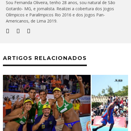
Sou Fernanda Oliveira, tenho 28 anos, sou natural de São
Gotardo- MG, e jornalista. Realizei a cobertura dos Jogos
Olímpicos e Paralímpicos Rio 2016 e dos Jogos Pan-
Americanos, de Lima 2019.
ARTIGOS RELACIONADOS