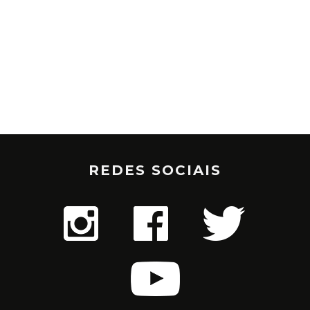
REDES SOCIAIS