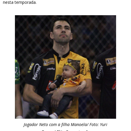
nesta temporada.
Jogador Neto com a filha Manoela/ Foto: Yuri