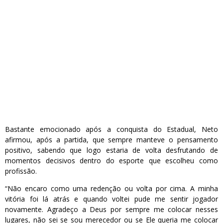
Bastante emocionado após a conquista do Estadual, Neto
afirmou, após a partida, que sempre manteve o pensamento
positivo, sabendo que logo estaria de volta desfrutando de
momentos decisivos dentro do esporte que escolheu como
profissão.
“Não encaro como uma redenção ou volta por cima. A minha
vitória foi lá atrás e quando voltei pude me sentir jogador
novamente. Agradeço a Deus por sempre me colocar nesses
lugares, não sei se sou merecedor ou se Ele queria me colocar