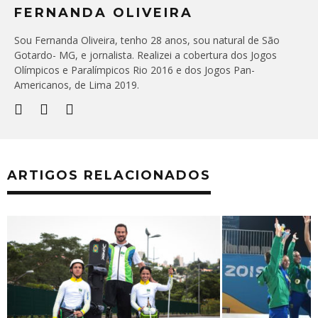
FERNANDA OLIVEIRA
Sou Fernanda Oliveira, tenho 28 anos, sou natural de São
Gotardo- MG, e jornalista. Realizei a cobertura dos Jogos
Olímpicos e Paralímpicos Rio 2016 e dos Jogos Pan-
Americanos, de Lima 2019.
ARTIGOS RELACIONADOS