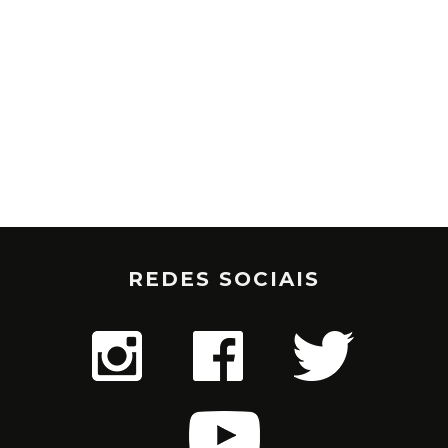
REDES SOCIAIS