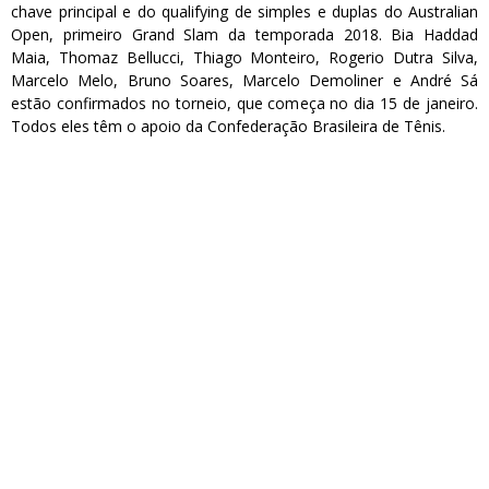
chave principal e do qualifying de simples e duplas do Australian
Open, primeiro Grand Slam da temporada 2018. Bia Haddad
Maia, Thomaz Bellucci, Thiago Monteiro, Rogerio Dutra Silva,
Marcelo Melo, Bruno Soares, Marcelo Demoliner e André Sá
estão confirmados no torneio, que começa no dia 15 de janeiro.
Todos eles têm o apoio da Confederação Brasileira de Tênis.