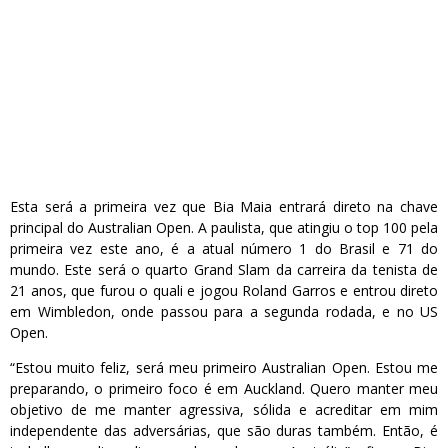
Esta será a primeira vez que Bia Maia entrará direto na chave
principal do Australian Open. A paulista, que atingiu o top 100 pela
primeira vez este ano, é a atual número 1 do Brasil e 71 do
mundo. Este será o quarto Grand Slam da carreira da tenista de
21 anos, que furou o quali e jogou Roland Garros e entrou direto
em Wimbledon, onde passou para a segunda rodada, e no US
Open.
“Estou muito feliz, será meu primeiro Australian Open. Estou me
preparando, o primeiro foco é em Auckland. Quero manter meu
objetivo de me manter agressiva, sólida e acreditar em mim
independente das adversárias, que são duras também. Então, é