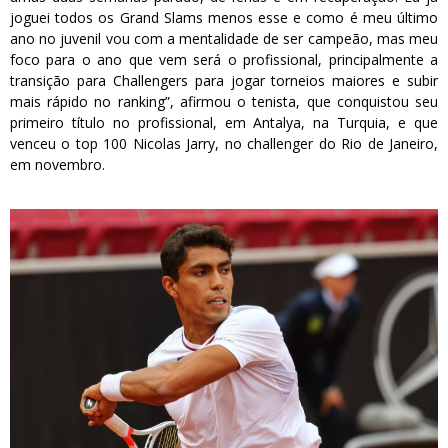
joguei todos os Grand Slams menos esse e como é meu último
ano no juvenil vou com a mentalidade de ser campeão, mas meu
foco para o ano que vem será o profissional, principalmente a
transição para Challengers para jogar torneios maiores e subir
mais rápido no ranking”, afirmou o tenista, que conquistou seu
primeiro título no profissional, em Antalya, na Turquia, e que
venceu o top 100 Nicolas Jarry, no challenger do Rio de Janeiro,
em novembro.