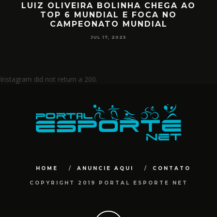
LUIZ OLIVEIRA BOLINHA CHEGA AO
O
TOP 6 MUNDIAL E FOCA NO
CAMPEONATO MUNDIAL
JUL 17, 2025
Instagram did not return a 200.
HOME
ANUNCIE AQUI
CONTATO
COPYRIGHT 2019 PORTAL ESPORTE NET