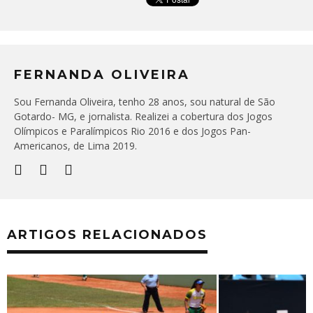
FERNANDA OLIVEIRA
Sou Fernanda Oliveira, tenho 28 anos, sou natural de São
Gotardo- MG, e jornalista. Realizei a cobertura dos Jogos
Olímpicos e Paralímpicos Rio 2016 e dos Jogos Pan-
Americanos, de Lima 2019.
ARTIGOS RELACIONADOS