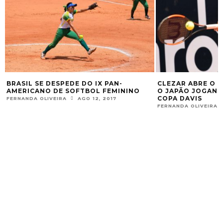
ESPEDE DO IX PAN-
CLEZAR ABRE O CONFRONTO 
 DE SOFTBOL FEMININO
O JAPÃO JOGANDO COM SUGIT
COPA DAVIS
VEIRA
AGO 12, 2017
FERNANDA OLIVEIRA
SET 14, 2017