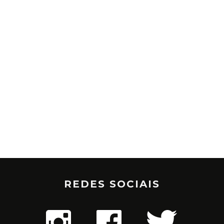
REDES SOCIAIS