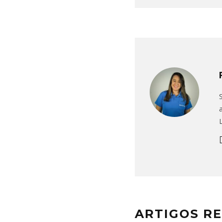
ARTIGOS R