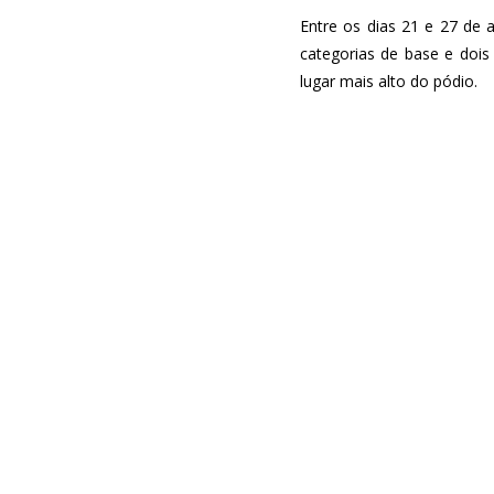
Entre os dias 21 e 27 de 
categorias de base e dois
lugar mais alto do pódio.