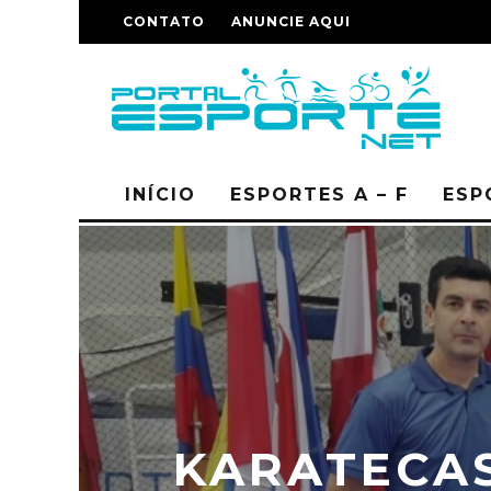
CONTATO
ANUNCIE AQUI
INÍCIO
ESPORTES A – F
ESP
KARATECA