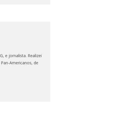
 e jornalista. Realizei
s Pan-Americanos, de