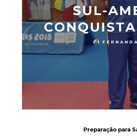
SUL-AM
CONQUISTA
FERNANDA
Preparação para S