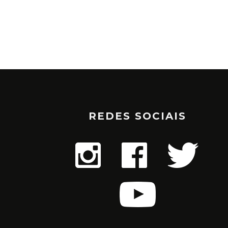
REDES SOCIAIS