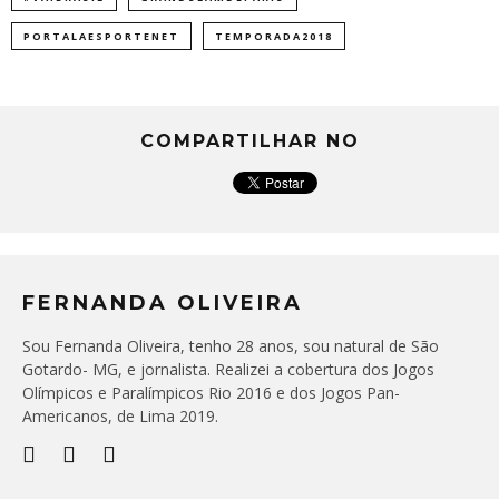
PORTALAESPORTENET
TEMPORADA2018
COMPARTILHAR NO
FERNANDA OLIVEIRA
Sou Fernanda Oliveira, tenho 28 anos, sou natural de São
Gotardo- MG, e jornalista. Realizei a cobertura dos Jogos
Olímpicos e Paralímpicos Rio 2016 e dos Jogos Pan-
Americanos, de Lima 2019.