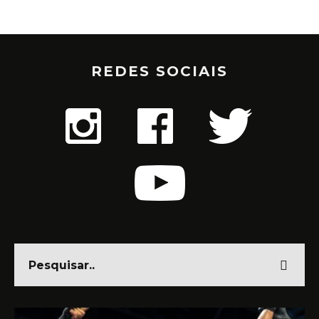
REDES SOCIAIS