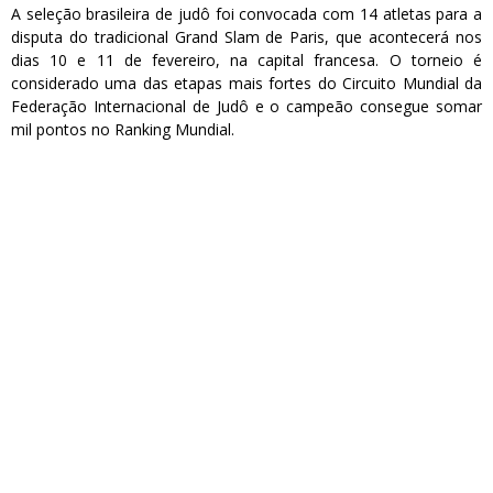
A seleção brasileira de judô foi convocada com 14 atletas para a
disputa do tradicional Grand Slam de Paris, que acontecerá nos
dias 10 e 11 de fevereiro, na capital francesa. O torneio é
considerado uma das etapas mais fortes do Circuito Mundial da
Federação Internacional de Judô e o campeão consegue somar
mil pontos no Ranking Mundial.