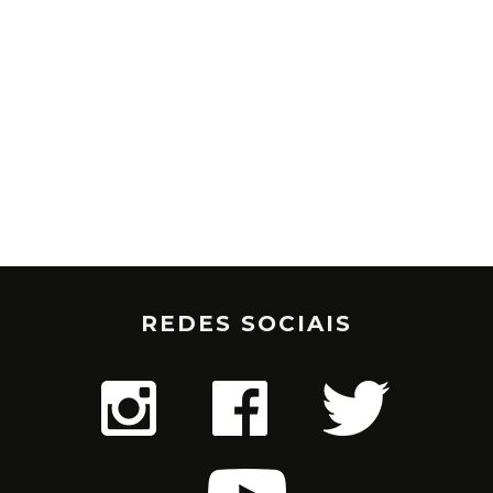
REDES SOCIAIS