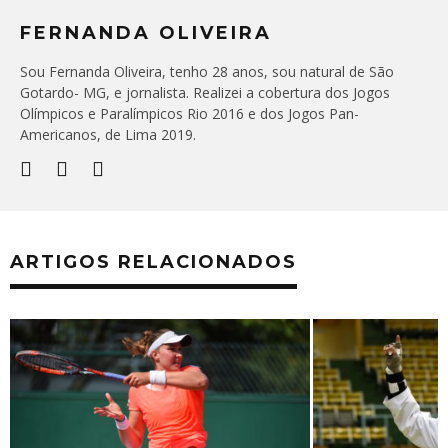
FERNANDA OLIVEIRA
Sou Fernanda Oliveira, tenho 28 anos, sou natural de São
Gotardo- MG, e jornalista. Realizei a cobertura dos Jogos
Olímpicos e Paralímpicos Rio 2016 e dos Jogos Pan-
Americanos, de Lima 2019.
ARTIGOS RELACIONADOS