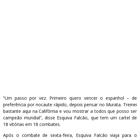
”Um passo por vez. Primeiro quero vencer o espanhol – de
preferência por nocaute rápido, depois pensar no Murata. Treinei
bastante aqui na Califórnia e vou mostrar a todos que posso ser
campeão mundial”, disse Esquiva Falcão, que tem um cartel de
18 vitórias em 18 combates.
Após o combate de sexta-feira, Esquiva Falcão viaja para o