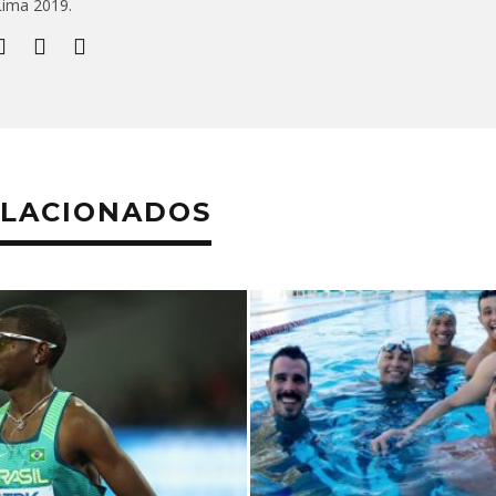
Lima 2019.
ELACIONADOS