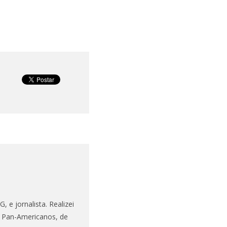
 e jornalista. Realizei
s Pan-Americanos, de