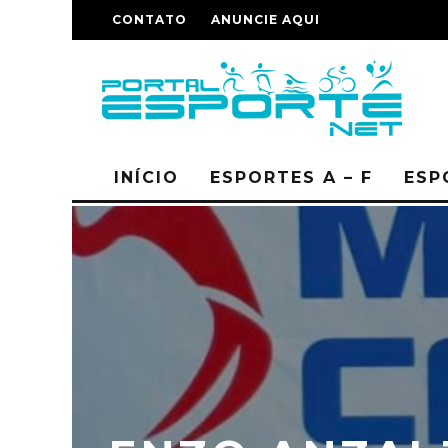
CONTATO
ANUNCIE AQUI
INÍCIO
ESPORTES A – F
ESP