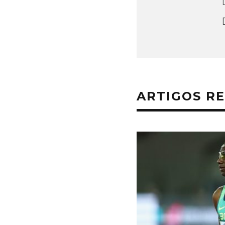
ARTIGOS R